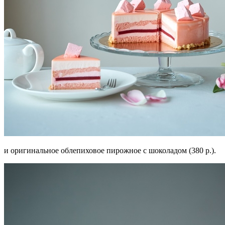
и оригинальное облепиховое пирожное с шоколадом (380 р.).