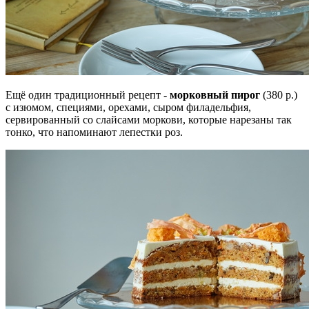
Ещё один традиционный рецепт -
морковный пирог
(380 р.)
с изюмом, специями, орехами, сыром филадельфия,
сервированный со слайсами моркови, которые нарезаны так
тонко, что напоминают лепестки роз.