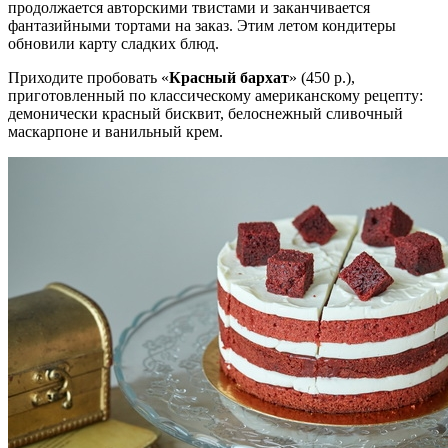
продолжается авторскими твистами и заканчивается
фантазийными тортами на заказ. Этим летом кондитеры
обновили карту сладких блюд.
Приходите пробовать «
Красный бархат
» (450 р.),
приготовленный по классическому американскому рецепту:
демонически красный бисквит, белоснежный сливочный
маскарпоне и ванильный крем.