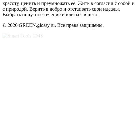
красоту, ценить и преумножать её. Жить в согласии с собой и
с природой. Верить в добро и отстаивать свои идеалы.
Выбрать попутное течение и влиться в него.
© 2026 GREEN.glossy.ru. Все права защищены.