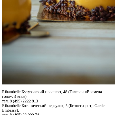
Ribambelle Кутузовский проспект, 48 (Галереи «Времена
года», 3 этаж)
тел. 8 (495) 2222 813
Ribambelle Ботанический переулок, 5 (Бизнес-центр Garden
Embassy),
тел. 8 (495) 23 000 74