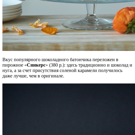
Вкус популярного шоколадного батончика переложен в
пирожное «
Сникерс
» (380 р.): здесь традиционно и шоколад и
нуга, а за счет присутствия соленой карамели получилось
даже лучше, чем в оригинале.