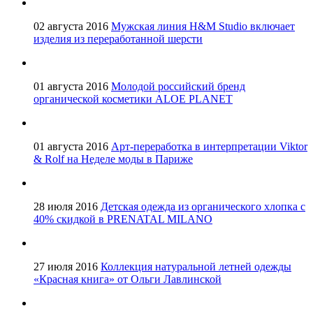
02 августа 2016
Мужская линия H&M Studio включает
изделия из переработанной шерсти
01 августа 2016
Молодой российский бренд
органической косметики ALOE PLANET
01 августа 2016
Арт-переработка в интерпретации Viktor
& Rolf на Неделе моды в Париже
28 июля 2016
Детская одежда из органического хлопка с
40% скидкой в PRENATAL MILANO
27 июля 2016
Коллекция натуральной летней одежды
«Красная книга» от Ольги Лавлинской