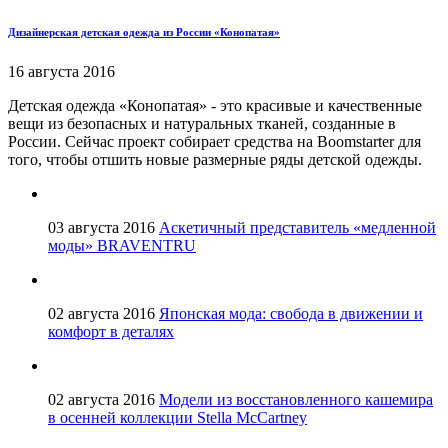
Дизайнерская детская одежда из России «Конопатая»
16 августа 2016
Детская одежда «Конопатая» - это красивые и качественные
вещи из безопасных и натуральных тканей, созданные в
России. Сейчас проект собирает средства на Boomstarter для
того, чтобы отшить новые размерные ряды детской одежды.
03 августа 2016
Аскетичный представитель «медленной
моды» BRAVENTRU
02 августа 2016
Японская мода: свобода в движении и
комфорт в деталях
02 августа 2016
Модели из восстановленного кашемира
в осенней коллекции Stella McCartney