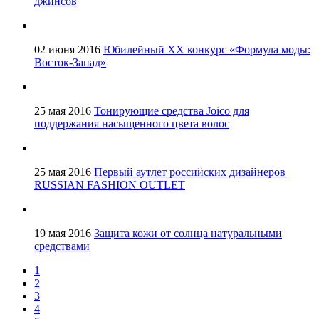
джинсов
02 июня 2016
Юбилейный XX конкурс «Формула моды:
Восток-Запад»
25 мая 2016
Тонирующие средства Joico для
поддержания насыщенного цвета волос
25 мая 2016
Первый аутлет российских дизайнеров
RUSSIAN FASHION OUTLET
19 мая 2016
Защита кожи от солнца натуральными
средствами
1
2
3
4