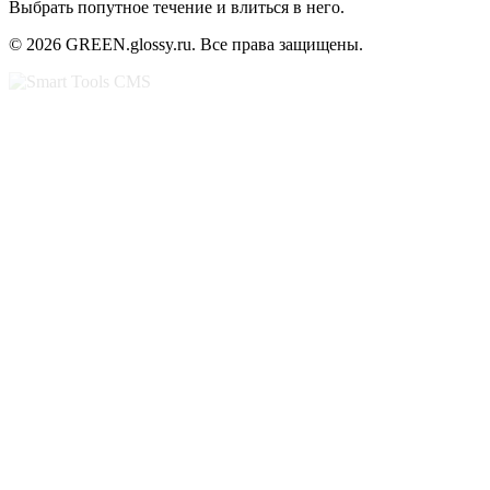
Выбрать попутное течение и влиться в него.
© 2026 GREEN.glossy.ru. Все права защищены.