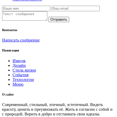
Отправить
Контакты
Написать сообщение
Навигация
Имидж
Дизайн
Стиль жизни
События
Технологии
Меню
О сайте
Современный, стильный, этичный, эстетичный. Видеть
красоту, ценить и преумножать её. Жить в согласии с собой и
с природой. Верить в добро и отстаивать свои идеалы.