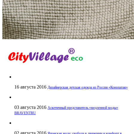
16 августа 2016
Дизайнерская детская одежда из России «Конопатая»
03 августа 2016
Аскетичный представитель «медленной моды»
BRAVENTRU
02 августа 2016
Японская мода: свобода в движении и комфорт в