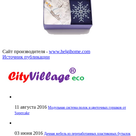
Сайт производителя -
www.helgihome.com
Источник публикации
11 августа 2016
Модульная система полок и цветочных горшков от
Supercake
03 июня 2016
Дачная мебель из переработанных пластиковых бутылок