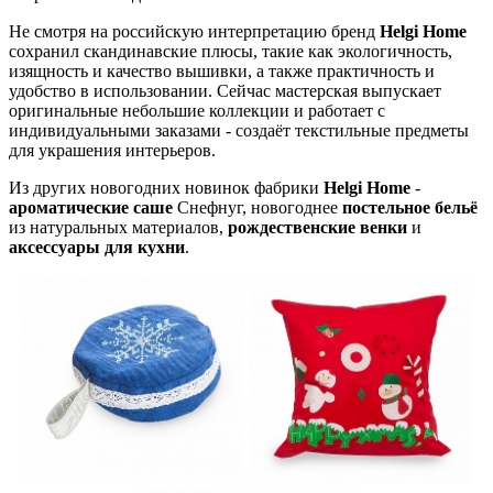
Не смотря на российскую интерпретацию бренд
Helgi Home
сохранил скандинавские плюсы, такие как экологичность,
изящность и качество вышивки, а также практичность и
удобство в использовании. Сейчас мастерская выпускает
оригинальные небольшие коллекции и работает с
индивидуальными заказами - создаёт текстильные предметы
для украшения интерьеров.
Из других новогодних новинок фабрики
Helgi Home
-
ароматические саше
Снефнуг, новогоднее
постельное бельё
из натуральных материалов,
рождественские венки
и
аксессуары для кухни
.